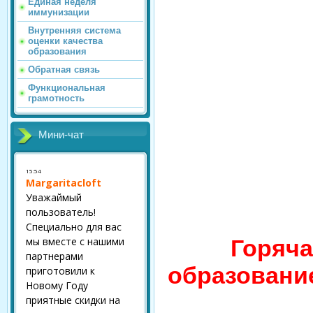
Единая неделя
иммунизации
Внутренняя система
оценки качества
образования
Обратная связь
Функциональная
грамотность
Мини-чат
Горяча
образовани